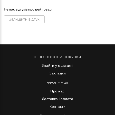
Немає відгуків про цей товар.
Залишити відгук
ІНШІ СПОСОБИ ПОКУПКИ
Знайти у магазині
Закладки
ІНФОРМАЦІЯ
Про нас
Доставка і оплата
Контакти