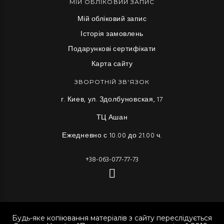
МІЙ ОБЛІКОВИЙ ЗАПИС
Мій обліковий запис
Історія замовлень
Подарункові сертифікати
Карта сайту
ЗВОРОТНІЙ ЗВ'ЯЗОК
г. Киев, ул. Здолбуновская, 17
ТЦ Ашан
Ежедневно с 10.00 до 21.00 ч.
+38-063-077-77-73
Будь-яке копіювання матеріалів з сайту переслідується